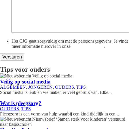
Het CJG gaat zorgvuldig om met de persoonsgegevens. Je vindt
meer informatie hierover in onze
privacyverklaring
.
Versturen
Tips voor ouders
Veilig op social media
ALGEMEEN
,
JONGEREN
,
OUDERS
,
TIPS
Social media is leuk en we maken er veel gebruik van. Elke...
Wat is pleegzorg?
OUDERS
,
TIPS
Pleegzorg is een vorm van hulp waarbij een kind tijdelijk in een...