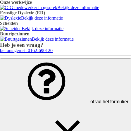
Onze werkwijze
Bekijk deze informatie
Ernstige Dyslexie (ED)
Bekijk deze informatie
Scheiden
Bekijk deze informatie
Buurtgezinnen
Bekijk deze informatie
Heb je een vraag?
bel ons gerust: 0162-690120
of vul het formulier