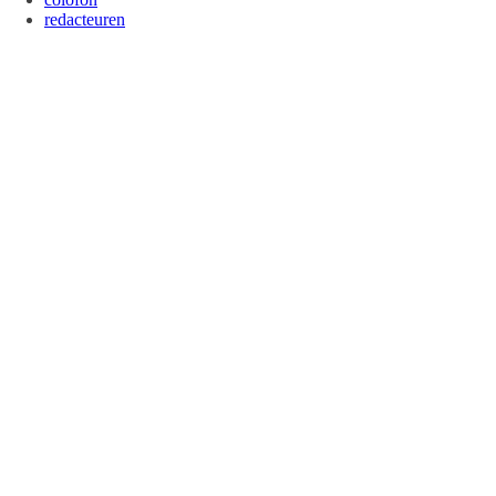
redacteuren