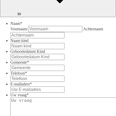
in
Naam
*
Voornaam
Achternaam
Naam kind
Geboortedatum Kind
Gemeente
*
Telefoon
*
E-mailadres
*
Uw vraag
*